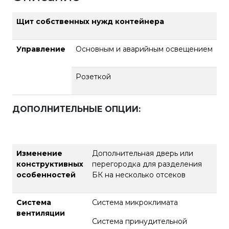
Щит собственных нужд контейнера
Управление
Основным и аварийным освещением
Розеткой
ДОПОЛНИТЕЛЬНЫЕ ОПЦИИ
:
Изменение
Дополнительная дверь или
конструктивных
перегородка для разделения
особенностей
БК на несколько отсеков
Система
Система микроклимата
вентиляции
Система принудительной