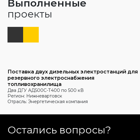
Выполненные
проекты
Поставка двух дизельных электростанций для
резервного электроснабжения
топливохранилища
Два ДГУ АД500С-Т400 по 500 кВ
Регион: Нижневартовск
Отрасль: Энергетическая компания
Остались вопросы?