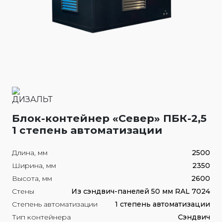
Блок-контейнер «Север» ПБК-2,5
1 степень автоматизации
Длина, мм
2500
Ширина, мм
2350
Высота, мм
2600
Стены
Из сэндвич-панелей 50 мм RAL 7024
Степень автоматизации
1 степень автоматизации
Тип контейнера
Сэндвич