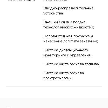
Вводно-распределительные
устройства;
Внешний слив и подача
технологических жидкостей;
Дополнительная покраска и
нанесение логотипа заказчика;
Система дистанционного
мониторинга и управления;
Система учета расхода топлива;
Система учета расхода
электроэнергии.