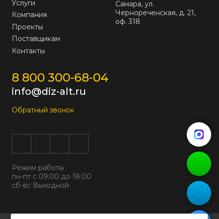
Услуги
Самара, ул.
Чернореченская, д. 21,
Компания
оф. 318
Проекты
Поставщикам
Контакты
8 800 300-68-04
info@diz-alt.ru
Обратный звонок
Режим работы
пн-пт с 09:00 до 18:00
сб-вс Выходной