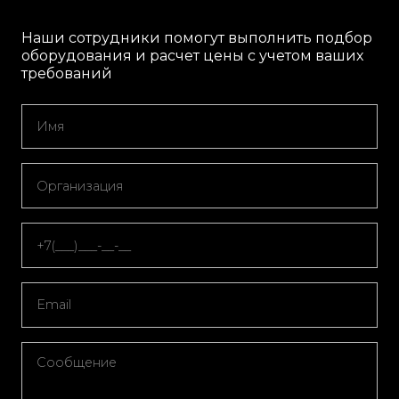
Наши сотрудники помогут выполнить подбор
оборудования и расчет цены с учетом ваших
требований