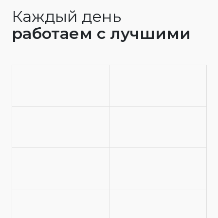
Каждый день
работаем с лучшими