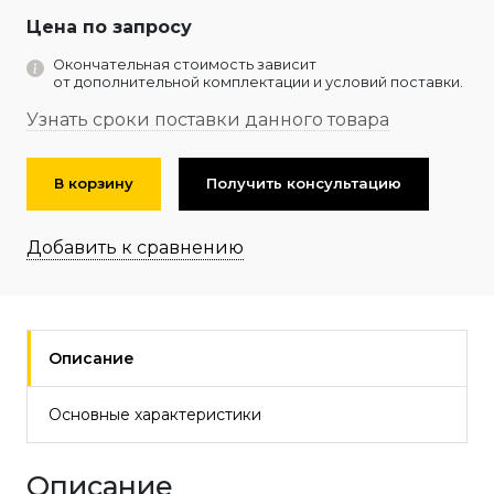
Цена по запросу
Окончательная стоимость зависит
от дополнительной комплектации и условий поставки.
Узнать сроки поставки данного товара
В корзину
Получить консультацию
Добавить к сравнению
Описание
Основные характеристики
Описание