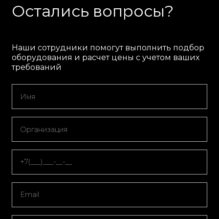
Остались вопросы?
Наши сотрудники помогут выполнить подбор
оборудования и расчет цены с учетом ваших
требований