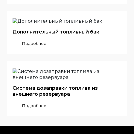
Дополнительный топливный бак
Подробнее
Система дозаправки топлива из
внешнего резервуара
Подробнее