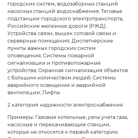
городских систем, водозаборных станций
насосных станций водоснабжения; Тяговые
подстанции городского электротранспорта,
Российские железные дороги (РЖД);
Устройства связи, вышек сотовой связи и
серверные помещения; Диспетчерские
пункты важных городских систем
оповещения; Системы пожарной
сигнализации и противопожарные
устройства; Охранная сигнализация объектов
с большим количеством людей; Системы
аварийного освещения и аварийной
вентиляции; Лифты.
2 категория надежности электроснабжения.
Примеры: Газовые котельные, узлы учета газа,
насосные и перекачивающие станции,
которые не относятся к первой категории.