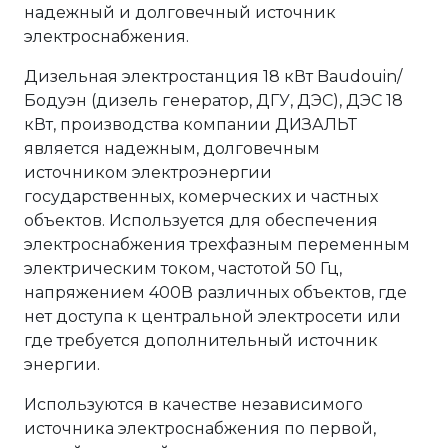
надежный и долговечный источник
электроснабжения.
Дизельная электростанция 18 кВт Baudouin/
Бодуэн (дизель генератор, ДГУ, ДЭС), ДЭС 18
кВт, производства компании ДИЗАЛЬТ
является надежным, долговечным
источником электроэнергии
государственных, комерческих и частных
объектов. Используется для обеспечения
электроснабжения трехфазным переменным
электрическим током, частотой 50 Гц,
напряжением 400В различных объектов, где
нет доступа к центральной электросети или
где требуется дополнительный источник
энергии.
Используются в качестве независимого
источника электроснабжения по первой,