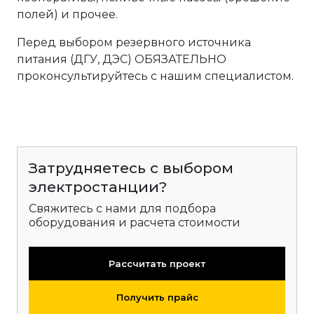
полей) и прочее.
Перед выбором резервного источника
питания (ДГУ, ДЭС) ОБЯЗАТЕЛЬНО
проконсультируйтесь с нашим специалистом.
Затрудняетесь с выбором
электростанции?
Свяжитесь с нами для подбора
оборудования и расчета стоимости
Рассчитать проект
Получить прайс