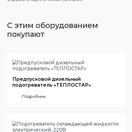
С этим оборудованием
покупают
Предпусковой дизельный
подогреватель «ТЕПЛОСТАР»
Подробнее