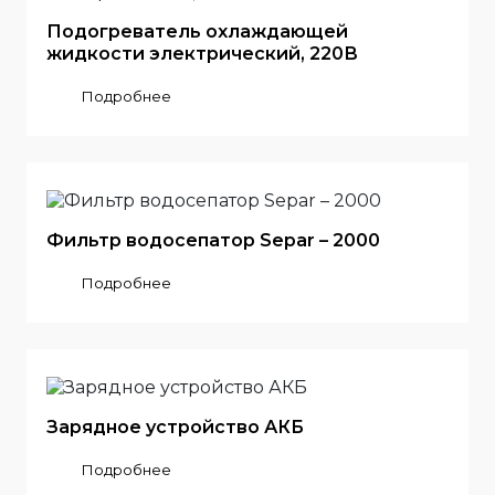
Подогреватель охлаждающей
жидкости электрический, 220В
Подробнее
Фильтр водосепатор Separ – 2000
Подробнее
Зарядное устройство АКБ
Подробнее