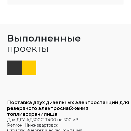
Выполненные
проекты
Поставка двух дизельных электростанций для
резервного электроснабжения
топливохранилища
Два ДГУ АД500С-Т400 по 500 кВ
Регион: Нижневартовск
Отрасль: Энергетическая компания