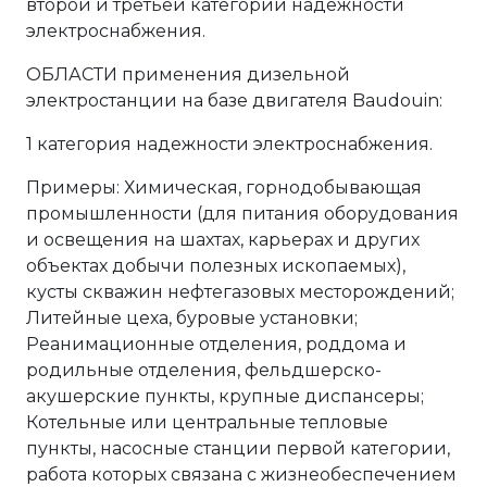
второй и третьей категории надежности
электроснабжения.
ОБЛАСТИ применения дизельной
электростанции на базе двигателя Baudouin:
1 категория надежности электроснабжения.
Примеры: Химическая, горнодобывающая
промышленности (для питания оборудования
и освещения на шахтах, карьерах и других
объектах добычи полезных ископаемых),
кусты скважин нефтегазовых месторождений;
Литейные цеха, буровые установки;
Реанимационные отделения, роддома и
родильные отделения, фельдшерско-
акушерские пункты, крупные диспансеры;
Котельные или центральные тепловые
пункты, насосные станции первой категории,
работа которых связана с жизнеобеспечением