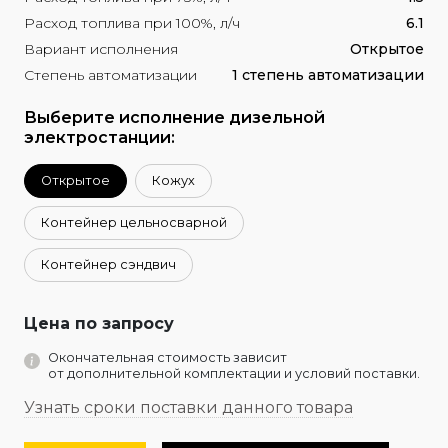
Расход топлива при 100%, л/ч
6.1
Вариант исполнения
Открытое
Степень автоматизации
1 степень автоматизации
Выберите исполнение дизельной
электростанции:
Открытое
Кожух
Контейнер цельносварной
Контейнер сэндвич
Цена по запросу
Окончательная стоимость зависит
от дополнительной комплектации и условий поставки.
Узнать сроки поставки данного товара