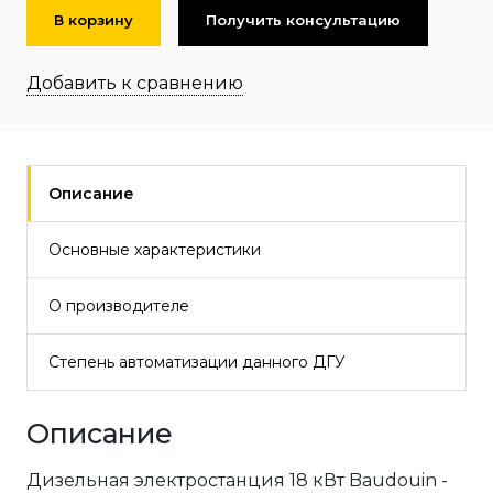
В корзину
Получить консультацию
Добавить к сравнению
Описание
Основные характеристики
О производителе
Степень автоматизации данного ДГУ
Описание
Дизельная электростанция 18 кВт Baudouin -