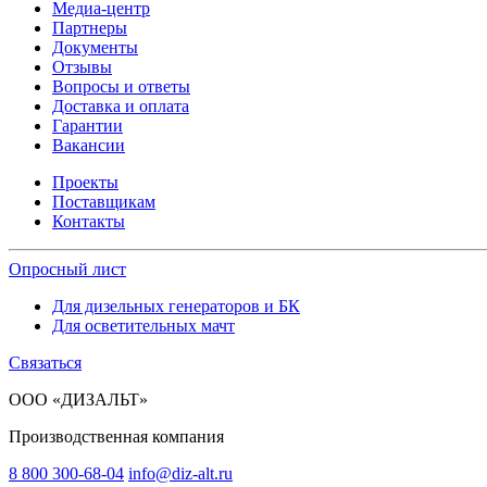
Медиа-центр
Партнеры
Документы
Отзывы
Вопросы и ответы
Доставка и оплата
Гарантии
Вакансии
Проекты
Поставщикам
Контакты
Опросный лист
Для дизельных генераторов и БК
Для осветительных мачт
Связаться
ООО «ДИЗАЛЬТ»
Производственная компания
8 800 300-68-04
info@diz-alt.ru