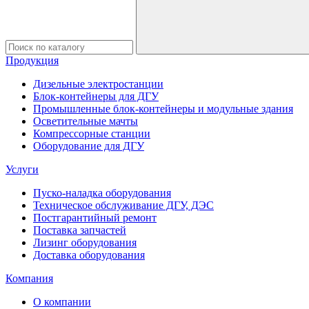
Продукция
Дизельные электростанции
Блок-контейнеры для ДГУ
Промышленные блок-контейнеры и модульные здания
Осветительные мачты
Компрессорные станции
Оборудование для ДГУ
Услуги
Пуско-наладка оборудования
Техническое обслуживание ДГУ, ДЭС
Постгарантийный ремонт
Поставка запчастей
Лизинг оборудования
Доставка оборудования
Компания
О компании