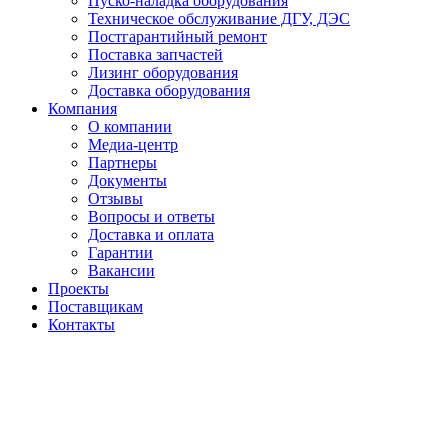
Пуско-наладка оборудования
Техническое обслуживание ДГУ, ДЭС
Постгарантийный ремонт
Поставка запчастей
Лизинг оборудования
Доставка оборудования
Компания
О компании
Медиа-центр
Партнеры
Документы
Отзывы
Вопросы и ответы
Доставка и оплата
Гарантии
Вакансии
Проекты
Поставщикам
Контакты