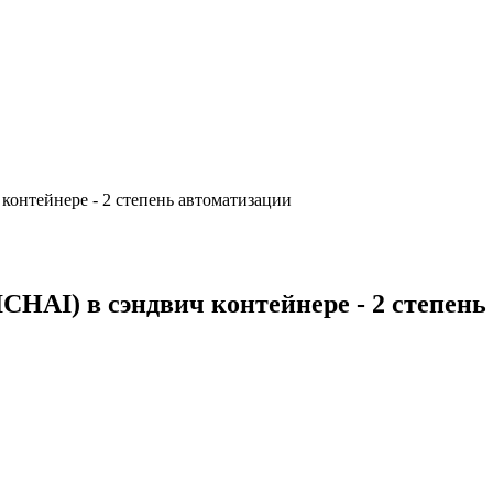
онтейнере - 2 степень автоматизации
HAI) в сэндвич контейнере - 2 степень