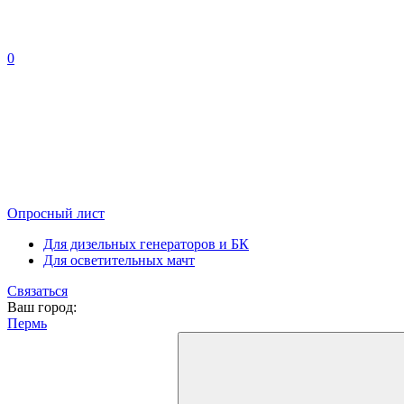
0
Опросный лист
Для дизельных генераторов и БК
Для осветительных мачт
Связаться
Ваш город:
Пермь