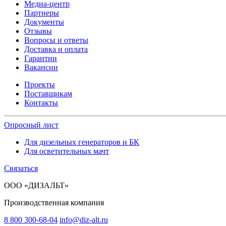
Медиа-центр
Партнеры
Документы
Отзывы
Вопросы и ответы
Доставка и оплата
Гарантии
Вакансии
Проекты
Поставщикам
Контакты
Опросный лист
Для дизельных генераторов и БК
Для осветительных мачт
Связаться
ООО «ДИЗАЛЬТ»
Производственная компания
8 800 300-68-04
info@diz-alt.ru