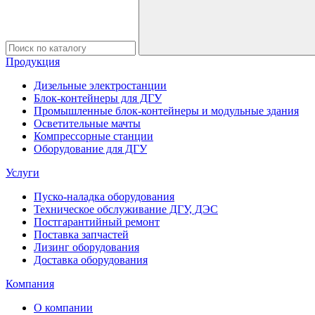
Продукция
Дизельные электростанции
Блок-контейнеры для ДГУ
Промышленные блок-контейнеры и модульные здания
Осветительные мачты
Компрессорные станции
Оборудование для ДГУ
Услуги
Пуско-наладка оборудования
Техническое обслуживание ДГУ, ДЭС
Постгарантийный ремонт
Поставка запчастей
Лизинг оборудования
Доставка оборудования
Компания
О компании