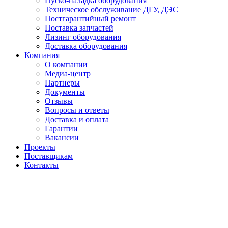
Пуско-наладка оборудования
Техническое обслуживание ДГУ, ДЭС
Постгарантийный ремонт
Поставка запчастей
Лизинг оборудования
Доставка оборудования
Компания
О компании
Медиа-центр
Партнеры
Документы
Отзывы
Вопросы и ответы
Доставка и оплата
Гарантии
Вакансии
Проекты
Поставщикам
Контакты