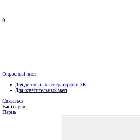
0
Опросный лист
Для дизельных генераторов и БК
Для осветительных мачт
Связаться
Ваш город:
Пермь